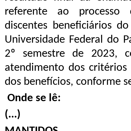
referente ao processo
discentes beneficiários d
Universidade Federal do 
2º semestre de 2023, c
atendimento dos critério
dos benefícios, conforme s
Onde se lê:
(...)