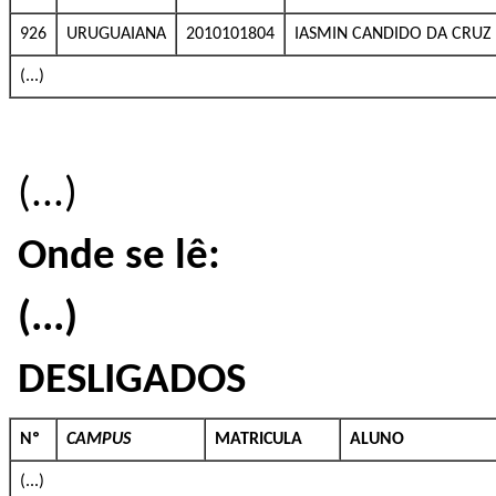
926
URUGUAIANA
2010101804
IASMIN CANDIDO DA CRUZ
(...)
(...)
Onde se lê:
(...)
DESLIGADOS
Nº
CAMPUS
MATRICULA
ALUNO
(...)