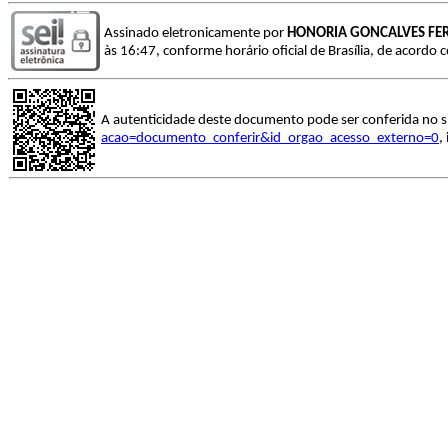
Assinado eletronicamente por
HONORIA GONCALVES FER
às 16:47, conforme horário oficial de Brasília, de acordo 
A autenticidade deste documento pode ser conferida no s
acao=documento_conferir&id_orgao_acesso_externo=0
,