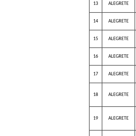
13
ALEGRETE
14
ALEGRETE
15
ALEGRETE
16
ALEGRETE
17
ALEGRETE
18
ALEGRETE
19
ALEGRETE