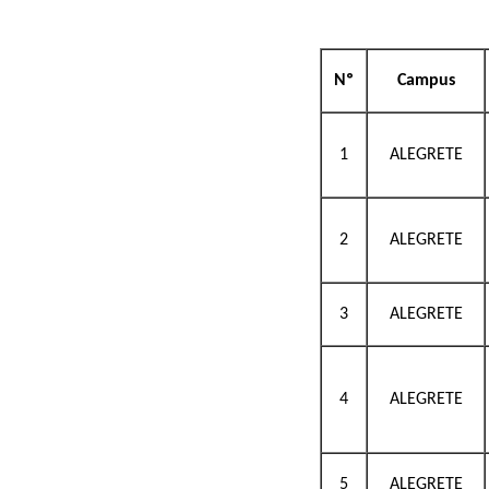
Nº
Campus
1
ALEGRETE
2
ALEGRETE
3
ALEGRETE
4
ALEGRETE
5
ALEGRETE