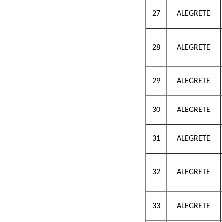
27
ALEGRETE
28
ALEGRETE
29
ALEGRETE
30
ALEGRETE
31
ALEGRETE
32
ALEGRETE
33
ALEGRETE