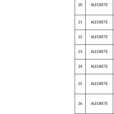
20
ALEGRETE
21
ALEGRETE
22
ALEGRETE
23
ALEGRETE
24
ALEGRETE
25
ALEGRETE
26
ALEGRETE