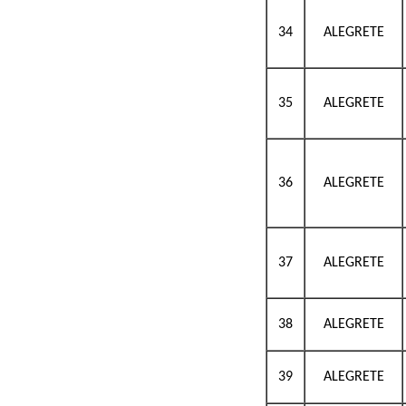
34
ALEGRETE
35
ALEGRETE
36
ALEGRETE
37
ALEGRETE
38
ALEGRETE
39
ALEGRETE