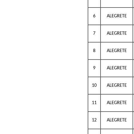
6
ALEGRETE
7
ALEGRETE
8
ALEGRETE
9
ALEGRETE
10
ALEGRETE
11
ALEGRETE
12
ALEGRETE