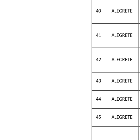
40
ALEGRETE
41
ALEGRETE
42
ALEGRETE
43
ALEGRETE
44
ALEGRETE
45
ALEGRETE