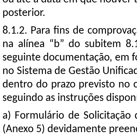
posterior.
8.1.2.
Para fins de comprovaç
na alínea “b” do subitem 8.
seguinte documentação, em for
no Sistema de Gestão Unificad
dentro do prazo previsto no
seguindo as instruções dispon
a)
Formulário de Solicitação
(Anexo 5) devidamente preenc