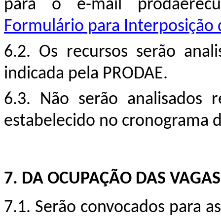
para o e-mail prodaerecu
Formulário para Interposição
6.2. Os recursos serão anal
indicada pela PRODAE.
6.3. Não serão analisados r
estabelecido no cronograma 
7.
DA OCUPAÇÃO DAS VAGAS
7.1. Serão convocados para a