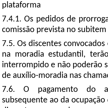
plataforma
7.4.1. Os pedidos de prorrog
comissão prevista no subitem 
7.5. Os discentes convocados
na moradia estudantil, ter
interrompido e não poderão 
de auxílio-moradia nas chamad
7.6. O pagamento do au
subsequente ao da ocupação d