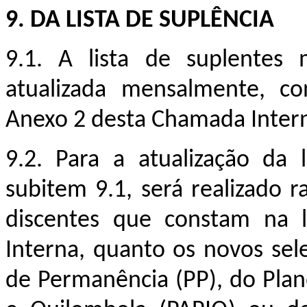
9. DA LISTA DE SUPLÊNCIA
9.1. A lista de suplentes
atualizada mensalmente, co
Anexo 2 desta Chamada Inter
9.2. Para a atualização da
subitem 9.1, será realizado 
discentes que constam na l
Interna, quanto os novos sel
de Permanência (PP), do Pla