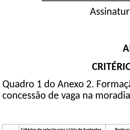
Assinatur
A
CRITÉRI
Quadro 1 do Anexo 2. Formação
concessão de vaga na moradia