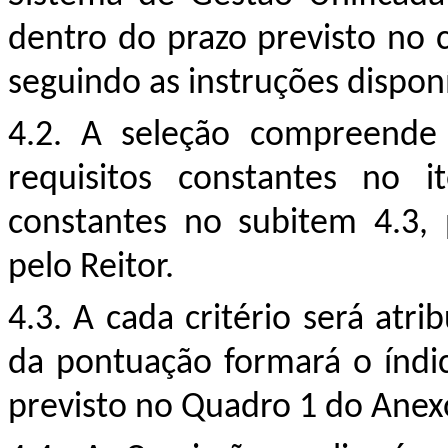
dentro do prazo previsto no
seguindo as instruções dispon
4.2. A seleção compreende
requisitos constantes no i
constantes no subitem 4.3, 
pelo Reitor.
4.3. A cada critério será at
da pontuação formará o índic
previsto no Quadro 1 do Anex