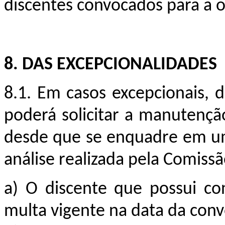
discentes convocados para a 
8. DAS EXCEPCIONALIDADES
8.1. Em casos excepcionais, d
poderá solicitar a manutenç
desde que se enquadre em um
análise realizada pela Comissã
a)
O discente que possui co
multa vigente na data da con