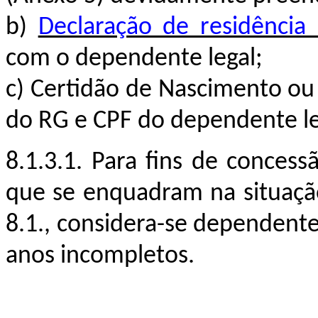
b)
Declaração de residência 
com o dependente legal;
c)
Certidão de Nascimento o
do RG e CPF do dependente le
8.1.3.1. Para fins de concess
que se enquadram na situação
8.1., considera-se dependente
anos incompletos.