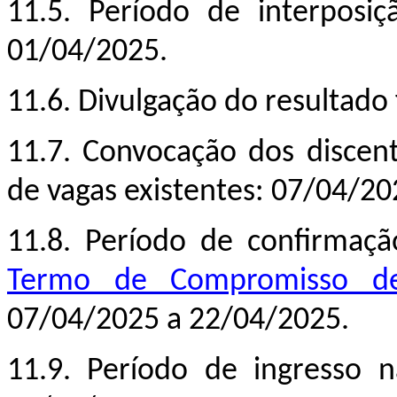
11.5. Período de interposi
01/04/2025.
11.6. Divulgação do resultado 
11.7. Convocação dos discen
de vagas existentes: 07/04/20
11.8. Período de confirmaçã
Termo de Compromisso de
07/04/2025 a 22/04/2025.
11.9. Período de ingresso n