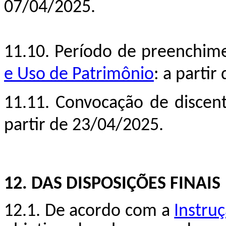
07/04/2025.
11.10. Período de preenchi
e Uso de Patrimônio
: a partir
11.11. Convocação de discent
partir de 23/04/2025.
12.
DAS DISPOSIÇÕES FINAIS
12.1. De acordo com a
Instru