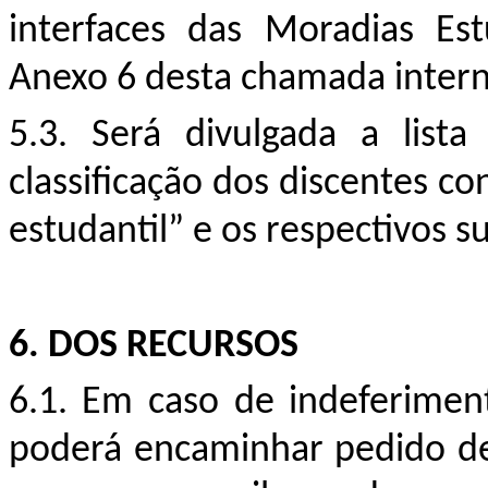
interfaces das Moradias Es
Anexo 6 desta chamada intern
5.3. Será divulgada a lis
classificação dos discentes 
estudantil” e os respectivos s
6.
DOS RECURSOS
6.1. Em caso de indeferimen
poderá encaminhar pedido de 