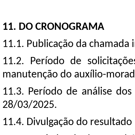
11.
DO CRONOGRAMA
11.1. Publicação da chamada 
11.2. Período de solicitaçõ
manutenção do auxílio-moradi
11.3. Período de análise dos
28/03/2025.
11.4. Divulgação do resultado