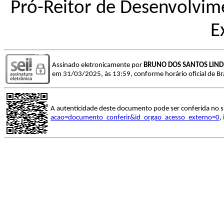
Pró-Reitor de Desenvolvime
E
Assinado eletronicamente por
BRUNO DOS SANTOS LIN
em 31/03/2025, às 13:59, conforme horário oficial de Bras
A autenticidade deste documento pode ser conferida no s
acao=documento_conferir&id_orgao_acesso_externo=0
,