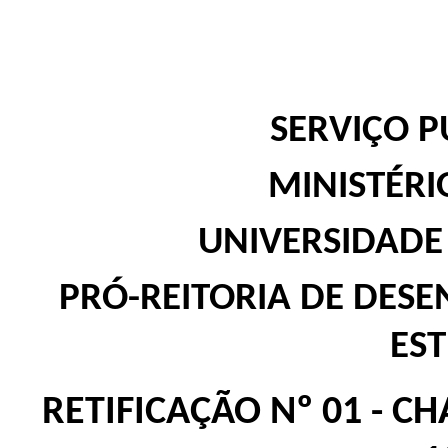
SERVIÇO P
MINISTÉR
UNIVERSIDADE
PRÓ-REITORIA DE DESE
ES
RETIFICAÇÃO Nº 01 - 