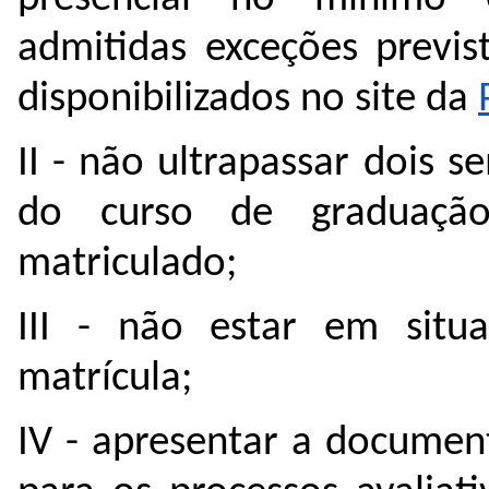
admitidas exceções previ
disponibilizados no site da 
II - não ultrapassar dois 
do curso de graduação
matriculado;
III - não estar em situ
matrícula;
IV - apresentar a documen