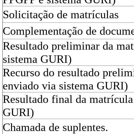
Solicitação de matrículas
Complementação de documen
Resultado preliminar da mat
sistema GURI)
Recurso do resultado prelim
enviado via sistema GURI)
Resultado final da matrícula
GURI)
Chamada de suplentes.