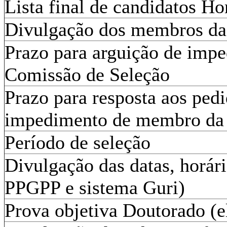
Lista final de candidatos 
Divulgação dos membros da
Prazo para arguição de imp
Comissão de Seleção
Prazo para resposta aos ped
impedimento de membro da 
Período de seleção
Divulgação das datas, horári
PPGPP e sistema Guri)
Prova objetiva Doutorado (e