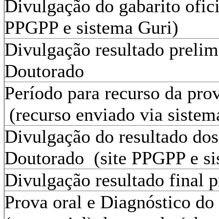
Divulgação do gabarito ofici
PPGPP e sistema Guri)
Divulgação resultado prelim
Doutorado
Período para recurso da pro
(recurso enviado via siste
Divulgação do resultado dos
Doutorado (site PPGPP e s
Divulgação resultado final 
Prova oral e Diagnóstico do