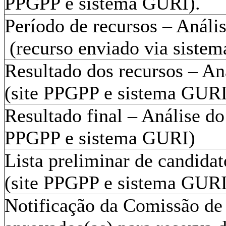
PPGPP e sistema GURI).
Período de recursos – Anális
(recurso enviado via siste
Resultado dos recursos – Aná
(site PPGPP e sistema GURI
Resultado final – Análise do 
PPGPP e sistema GURI)
Lista preliminar de candidat
(site PPGPP e sistema GURI
Notificação da Comissão de 