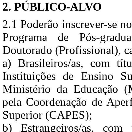
2. PÚBLICO-ALVO
2.1 Poderão inscrever-se no
Programa de Pós-gradua
Doutorado (Profissional), c
a) Brasileiros/as, com tí
Instituições de Ensino Su
Ministério da Educação (
pela Coordenação de Aperf
Superior (CAPES);
b) Estrangeiros/as, com