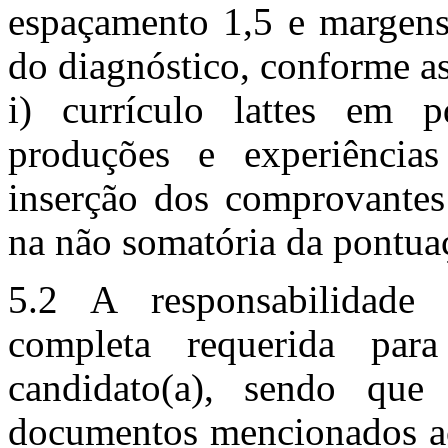
espaçamento 1,5 e margens 
do diagnóstico, conforme 
i) currículo lattes em
produções e experiência
inserção dos comprovantes
na não somatória da pontuaç
5.2 A responsabilidade
completa requerida para
candidato(a), sendo qu
documentos mencionados a