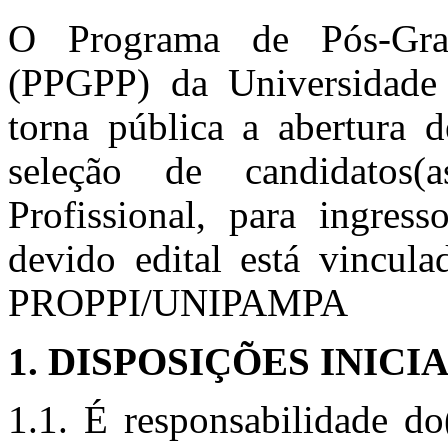
O Programa de Pós-Grad
(PPGPP) da Universidade
torna pública a abertura d
seleção de candidatos
Profissional, para ingre
devido edital está vincul
PROPPI/UNIPAMPA
1. DISPOSIÇÕES INICIA
1.1. É responsabilidade do