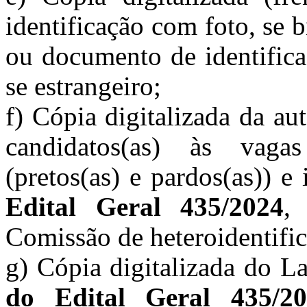
identificação com foto, se b
ou documento de identifica
se estrangeiro;
f) Cópia digitalizada da au
candidatos(as) às vagas
(pretos(as) e pardos(as)) 
Edital Geral 435/2024
,
Comissão de heteroidentific
g) Cópia digitalizada do 
do Edital Geral 435/20