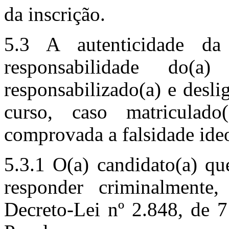
da inscrição.
5.3 A autenticidade d
responsabilidade do(a
responsabilizado(a) e desli
curso, caso matriculad
comprovada a falsidade ide
5.3.1
O(a) candidato(a) que
responder criminalment
Decreto-Lei nº 2.848, de 