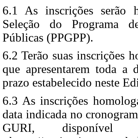
6.1 As inscrições serão
Seleção do Programa de
Públicas (PPGPP).
6.2 Terão suas inscrições 
que apresentarem toda a 
prazo estabelecido neste Edi
6.3 As inscrições homolog
data indicada no cronogram
GURI, disponível 