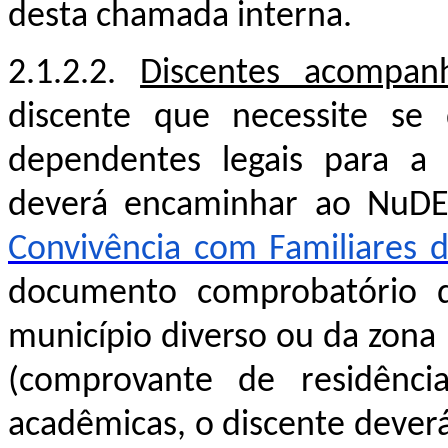
desta chamada interna.
2.1.2.2.
Discentes acompan
discente que necessite se
dependentes legais para a 
deverá encaminhar ao NuDE
Convivência com Familiares 
documento comprobatório 
município diverso ou da zona 
(comprovante de residência
acadêmicas, o discente deve