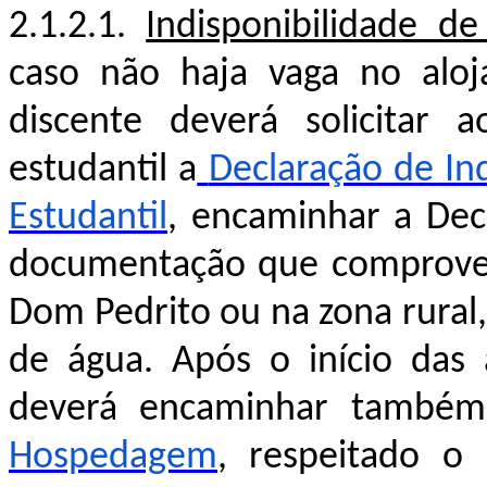
2.1.2.1.
Indisponibilidade d
caso não haja vaga no aloj
discente deverá solicitar 
estudantil a
Declaração de In
Estudantil
, encaminhar a De
documentação que comprove r
Dom Pedrito ou na zona rural
de água. Após o início das 
deverá encaminhar também
Hospedagem
, respeitado o