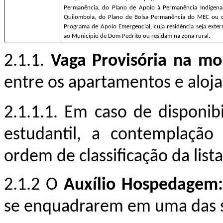
Permanência, do Plano de Apoio à Permanência Indígena
Quilombola, do Plano de Bolsa Permanência do MEC ou 
Programa de Apoio Emergencial, cuja residência seja exter
.
ao Município de Dom Pedrito ou residam na zona rural
2.1.1.
Vaga Provisória na mor
entre os apartamentos e aloj
2.1.1.1. Em caso de disponib
estudantil, a contemplação
ordem de classificação da list
2.1.2 O
Auxílio Hospedagem
se enquadrarem em uma das s