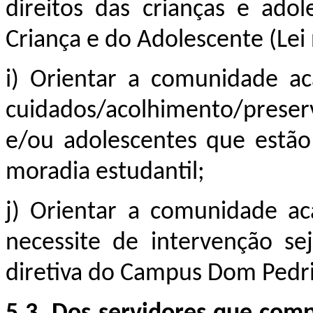
direitos das crianças e adol
Criança e do Adolescente (Lei
i) Orientar a comunidade a
cuidados/acolhimento/prese
e/ou adolescentes que estão
moradia estudantil;
j) Orientar a comunidade a
necessite de intervenção s
diretiva do
Campus
Dom Pedri