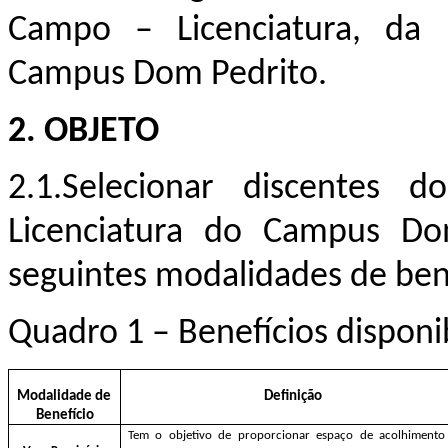
Campo – Licenciatura, da 
C
ampus Dom Pedrito.
2. OBJETO
2.1.Selecionar discentes
Licenciatura do Campus Do
seguintes modalidades de ben
Quadro 1 – Benefícios dispon
Modalidade de
Definição
Benefício
Tem o objetivo de proporcionar espaço de acolhimento