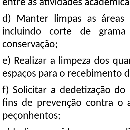
entre as atividades acadêmica
d) Manter limpas as áreas 
incluindo corte de gram
conservação;
e) Realizar a limpeza dos qu
espaços para o recebimento d
f) Solicitar a dedetização do
fins de prevenção contra o 
peçonhentos;