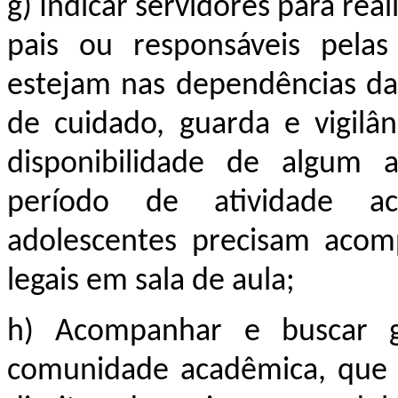
g) Indicar servidores para re
pais ou responsáveis pelas
estejam nas dependências da
de cuidado, guarda e vigilâ
disponibilidade de algum a
período de atividade ac
adolescentes precisam acom
legais em sala de aula;
h) Acompanhar e buscar g
comunidade acadêmica, que 