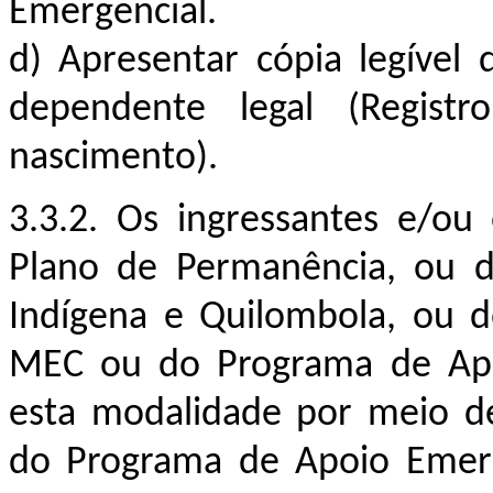
Emergencial.
d)
Apresentar cópia legível
dependente legal (
Regist
nascimento).
3.3.
2
. Os ingressantes e/ou
Plano de Permanência, ou 
Indígena e Quilombola, ou 
MEC ou do Programa de Apoi
esta modalidade por meio de 
do
Programa de Apoio Emerg