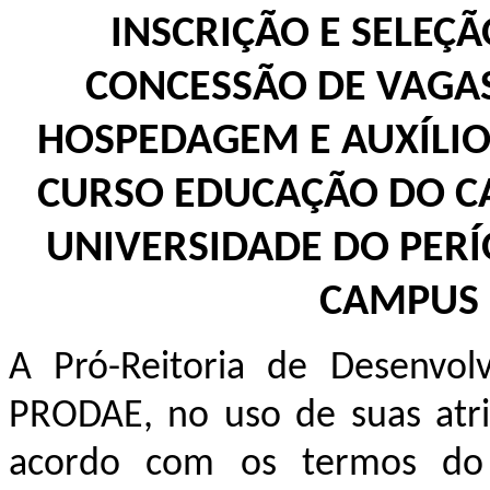
INSCRIÇÃO E SELEÇ
CONCESSÃO DE VAGAS
HOSPEDAGEM E AUXÍLIO
CURSO EDUCAÇÃO DO C
UNIVERSIDADE DO PERÍ
CAMPUS 
A Pró-Reitoria de Desenvolv
PRODAE, no uso de suas atrib
acordo com os termos do 