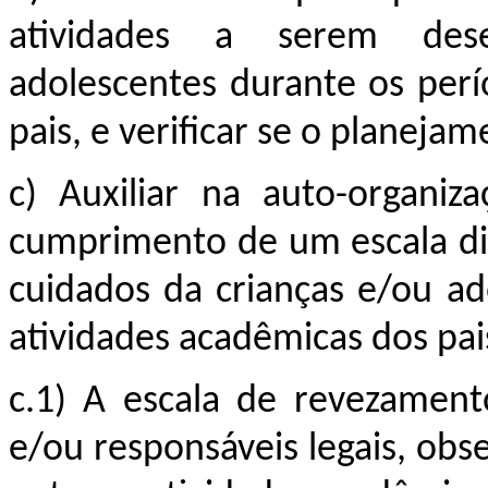
atividades a serem dese
adolescentes durante os perí
pais, e verificar se o planej
c) Auxiliar na auto-organiz
cumprimento de um escala di
cuidados da crianças e/ou ad
atividades acadêmicas dos pai
c.1) A escala de revezament
e/ou responsáveis legais, ob