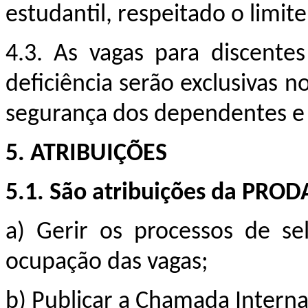
estudantil, respeitado o limite
4.3. As vagas para discent
deficiência serão exclusivas 
segurança dos dependentes e a
5. ATRIBUIÇÕES
5.1. São atribuições da PROD
a) Gerir os processos de
se
ocupação das vagas;
b) Publicar a Chamada Interna