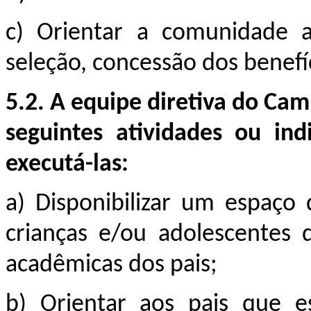
c)
Orientar a comunidade 
seleção, concessão dos benefí
5.2. A equipe diretiva do
Cam
seguintes atividades ou ind
executá-las:
a) Disponibilizar um espaço
crianças e/ou adolescentes 
acadêmicas dos pais;
b) Orientar aos pais
que e