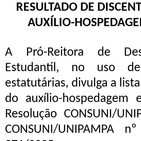
RESULTADO DE DISCENT
AUXÍLIO-HOSPEDAGE
A Pró-Reitora de Des
Estudantil, no uso de
estatutárias, divulga a list
do auxílio-hospedagem e/
Resolução CONSUNI/UNI
CONSUNI/UNIPAMPA nº 