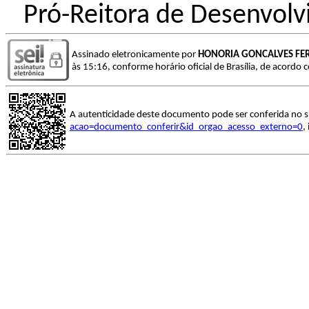
Pró-Reitora de Desenvolv
Assinado eletronicamente por
HONORIA GONCALVES FER
às 15:16, conforme horário oficial de Brasília, de acordo 
A autenticidade deste documento pode ser conferida no s
acao=documento_conferir&id_orgao_acesso_externo=0
,