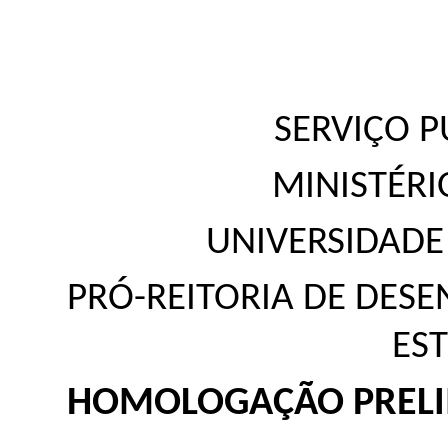
SERVIÇO P
MINISTÉR
UNIVERSIDADE
PRÓ-REITORIA DE DESE
ES
HOMOLOGAÇÃO PRELI