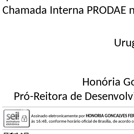
Chamada Interna PRODAE n
Uru
Honória Go
Pró-Reitora de Desenvolv
Assinado eletronicamente por
HONORIA GONCALVES FER
às 16:48, conforme horário oficial de Brasília, de acordo 