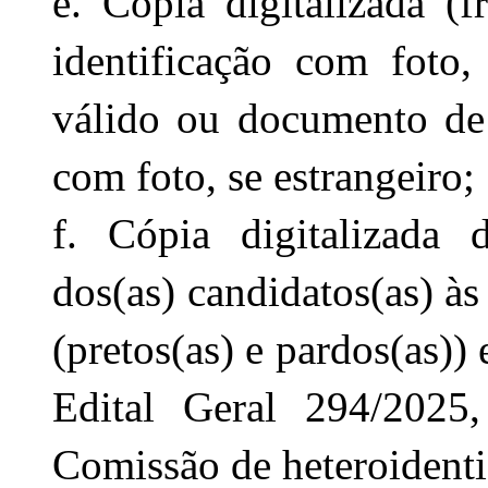
e. Cópia digitalizada (
identificação com foto, 
válido ou documento de 
com foto, se estrangeiro;
f. Cópia digitalizada d
dos(as) candidatos(as) às
(pretos(as) e pardos(as))
Edital Geral 294/2025,
Comissão de heteroidentif