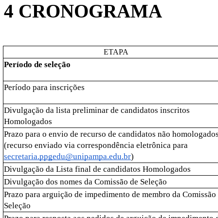
4 CRONOGRAMA
ETAPA
Período de seleção
Período para inscrições 
Divulgação da lista preliminar de candidatos inscritos 
Homologados
Prazo para o envio de recurso de candidatos não homologados
(recurso enviado via correspondência eletrônica para
secretaria.ppgedu@unipampa.edu.br
)
Divulgação da Lista final de candidatos Homologados
Divulgação dos nomes da Comissão de Seleção
Prazo para arguição de impedimento de membro da Comissão 
Seleção