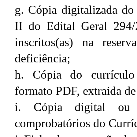
g. Cópia digitalizada d
II do Edital Geral 294/2
inscritos(as) na reser
deficiência;
h. Cópia do currículo 
formato PDF, extraida de
i. Cópia digital ou 
comprobatórios do Curríc