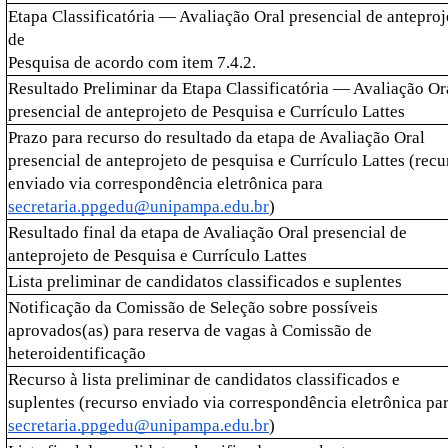
Etapa Classificatória — Avaliação Oral presencial de anteproje
de
Pesquisa de acordo com item 7.4.2.
Resultado Preliminar da Etapa Classificatória — Avaliação Or
presencial de anteprojeto de Pesquisa e Currículo Lattes
Prazo para recurso do resultado da etapa de Avaliação Oral 
presencial de anteprojeto de pesquisa e Currículo Lattes (recur
enviado via correspondência eletrônica para 
secretaria.ppgedu@unipampa.edu.br
)
Resultado final da etapa de Avaliação Oral presencial de 
anteprojeto de Pesquisa e Currículo Lattes
Lista preliminar de candidatos classificados e suplentes 
Notificação da Comissão de Seleção sobre possíveis 
aprovados(as) para reserva de vagas à Comissão de 
heteroidentificação
Recurso à lista preliminar de candidatos classificados e 
secretaria.ppgedu@unipampa.edu.br
)