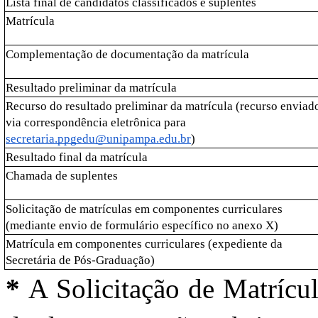
Lista final de candidatos classificados e suplentes
Matrícula
Complementação de documentação da matrícula
Resultado preliminar da matrícula
Recurso do resultado preliminar da matrícula (recurso enviado
via correspondência eletrônica para 
secretaria.ppgedu@unipampa.edu.br
)
Resultado final da matrícula
Chamada de suplentes 
Solicitação de matrículas em componentes curriculares 
(mediante envio de formulário específico no anexo X)
Matrícula em componentes curriculares (expediente da 
Secretária de Pós-Graduação)
* 
A Solicitação de Matrícula