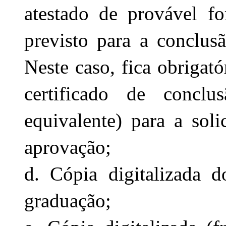
atestado de provável fo
previsto para a conclusã
Neste caso, fica obrigató
certificado de concl
equivalente) para a soli
aprovação;
d. Cópia digitalizada d
graduação;