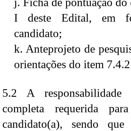
j. Ficha de pontuação do 
I deste Edital, em f
candidato;
k. Anteprojeto de pesqui
orientações do item 7.4.2
5.2 A responsabilidade
completa requerida para
candidato(a), sendo que