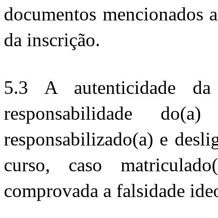
documentos mencionados ac
da inscrição.
5.3 A autenticidade da
responsabilidade do(a)
responsabilizado(a) e desli
curso, caso matriculad
comprovada a falsidade ide