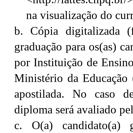
na visualização do curr
b. Cópia digitalizada 
graduação para os(as) can
por Instituição de Ensino
Ministério da Educação
apostilada. No caso de 
diploma será avaliado pe
c. O(a) candidato(a) g