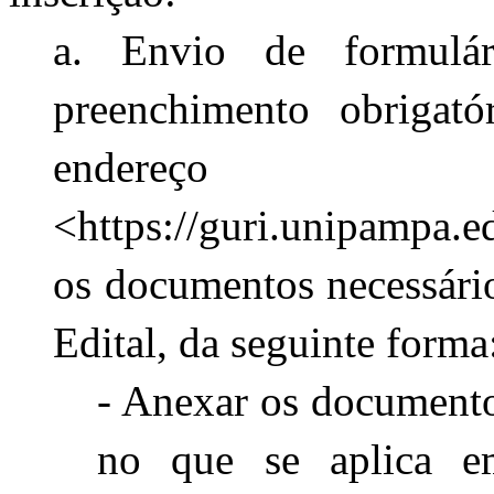
a. Envio de formulár
preenchimento obrigató
endereço
<https://guri.unipampa.e
os documentos necessários
Edital, da seguinte forma
- Anexar os documentos 
no que se aplica em