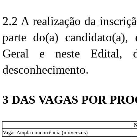
2.2 A realização da inscrição
parte do(a) candidato(a), 
Geral e neste Edital, 
desconhecimento.
3 DAS VAGAS POR PR
N
Vagas Ampla concorrência (universais)