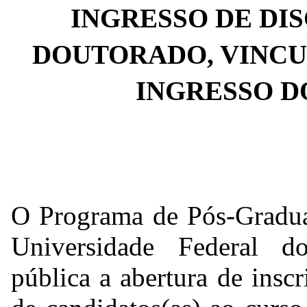
INGRESSO DE DIS
DOUTORADO, VINCUL
INGRESSO DO
O Programa de Pós-Gradu
Universidade Federal 
pública a abertura de inscr