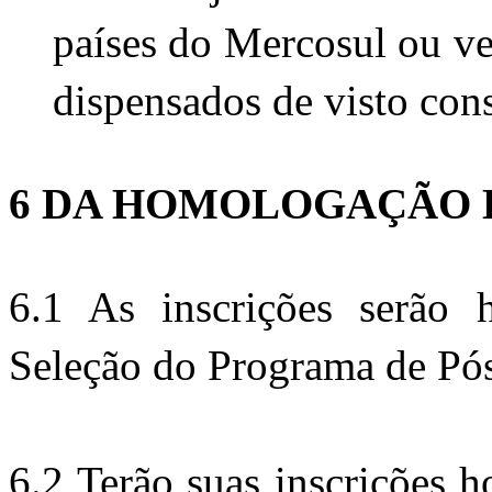
países do Mercosul ou ve
dispensados de visto con
6 DA HOMOLOGAÇÃO 
6.1 As inscrições serão 
Seleção do Programa de Pó
6.2 Terão suas inscrições h