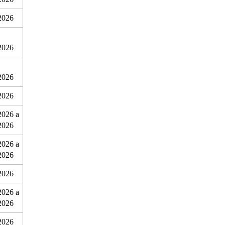
2026
2026
2026
2026
026 a 
2026
026 a 
2026
2026
026 a 
2026
2026