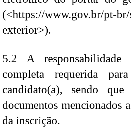
(<https://www.gov.br/pt-br/
exterior>).
5.2 A responsabilidade
completa requerida para
candidato(a), sendo que
documentos mencionados ac
da inscrição.