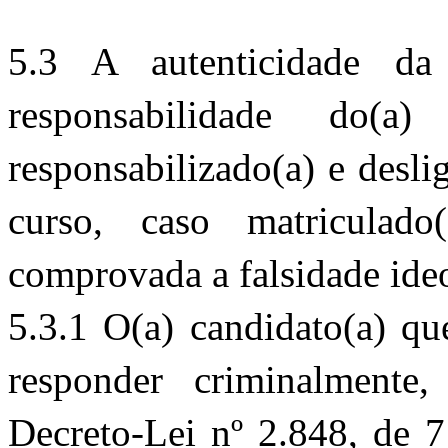
5.3 A autenticidade da
responsabilidade do(a)
responsabilizado(a) e desli
curso, caso matriculad
comprovada a falsidade ide
5.3.1
O(a) candidato(a) que
responder criminalmente
Decreto-Lei nº 2.848, de 