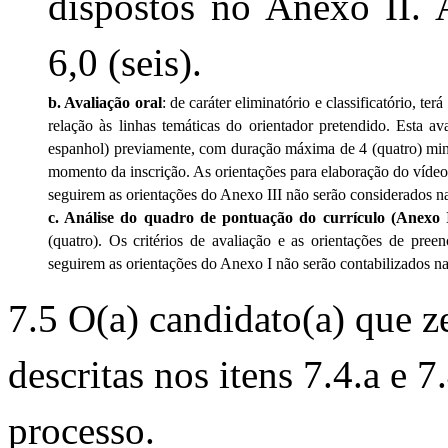
dispostos no Anexo II. 
6,0 (seis).
b. Avaliação oral
: de caráter eliminatório e classificatório, te
relação às linhas temáticas do orientador pretendido. Esta a
espanhol) previamente, com duração máxima de 4 (quatro) minu
momento da inscrição. As orientações para elaboração do vídeo
seguirem as orientações do Anexo III não serão considerados n
c. Análise do quadro de pontuação do currículo (Anexo
(quatro). Os critérios de avaliação e as orientações de pr
seguirem as orientações do Anexo I não serão contabilizados n
7.5 O(a) candidato(a) que z
descritas nos itens 7.4.a e 7
processo.