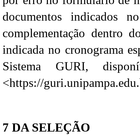
documentos indicados no 
complementação dentro do 
indicada no cronograma esp
Sistema GURI, disponí
<https://guri.unipampa.edu.
7 DA SELEÇÃO 