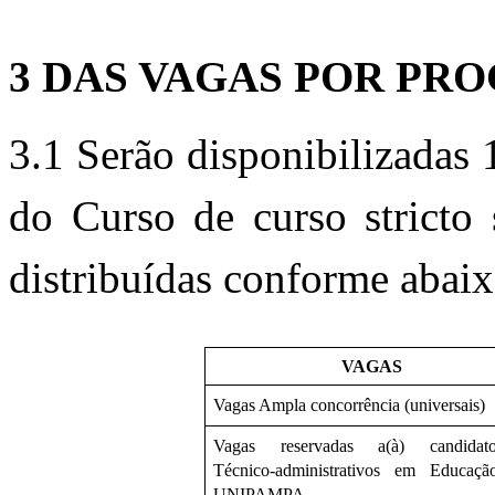
3 DAS VAGAS POR PR
3.1 
Serão disponibilizadas
 
do Curso de curso stricto
distribuídas conforme abaix
VAGAS
Vagas Ampla concorrência (universais)
Vagas reservadas a(à) candidatos
Técnico-administrativos em Educaçã
UNIPAMPA