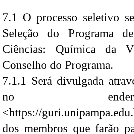
7.1 O processo seletivo s
Seleção do Programa de
Ciências: Química da V
Conselho do Programa.
7.1.1 Será divulgada atrav
no endereç
<https://guri.unipampa.edu
dos membros que farão pa