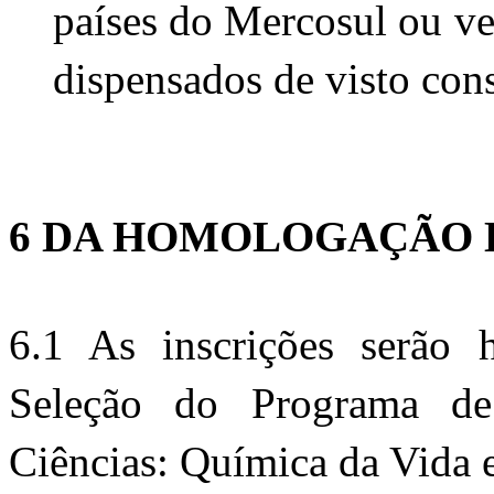
países do Mercosul ou ve
dispensados de visto con
6 DA HOMOLOGAÇÃO 
6.1 As inscrições serão 
Seleção do Programa de
Ciências: Química da Vida 