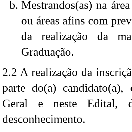
Mestrandos(as) na áre
ou áreas afins com prev
da realização da ma
Graduação.
2.2 A realização da inscrição
parte do(a) candidato(a), 
Geral e neste Edital, 
desconhecimento.