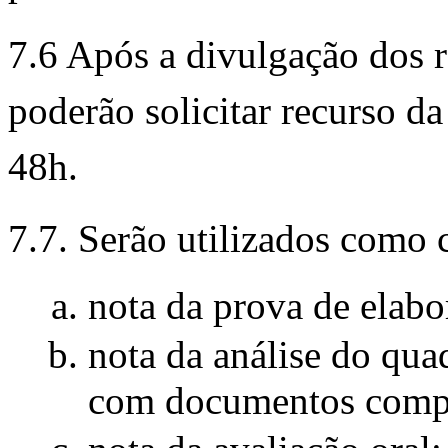
7.6 Após a divulgação dos re
poderão solicitar recurso d
48h.
7.7. Serão utilizados como 
nota da prova de elabo
nota da análise do qua
com documentos compr