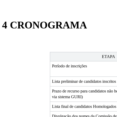
4 CRONOGRAMA
ETAPA
Período de inscrições 
Lista preliminar de candidatos inscrit
Prazo de recurso para candidatos não h
via sistema GURI)
Lista final de candidatos Homologados
Divulgação dos nomes da Comissão de