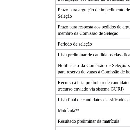
Prazo para arguição de impedimento d
Seleção
Prazo para resposta aos pedidos de arg
membro da Comissão de Seleção
Período de seleção 
Lista preliminar de candidatos classific
Notificação da Comissão de Seleção so
para reserva de vagas à Comissão de he
Recurso à lista preliminar de candidatos 
(recurso enviado via sistema GURI)
Lista final de candidatos classificados e
Matrícula*
#
Resultado preliminar da matrícula