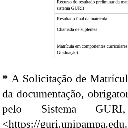
Recurso do resultado preliminar da matr
sistema GURI)
Resultado final da matrícula
Chamada de suplentes 
Matrícula em componentes curriculares 
Graduação)
* 
A Solicitação de Matrícula
da documentação, obrigator
pelo Sistema GURI,
<https://guri.unipampa.edu